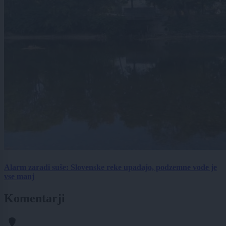
Alarm zaradi suše: Slovenske reke upadajo, podzemne vode je
vse manj
Komentarji