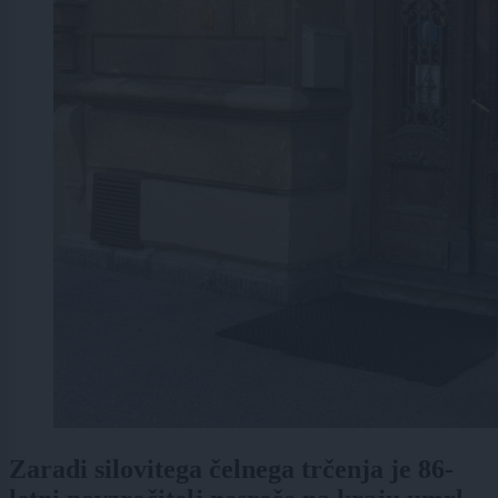
Zaradi silovitega čelnega trčenja je 86-