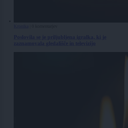
Kronika
|
0 komentarjev
Poslovila se je priljubljena igralka, ki je
zaznamovala gledališče in televizijo