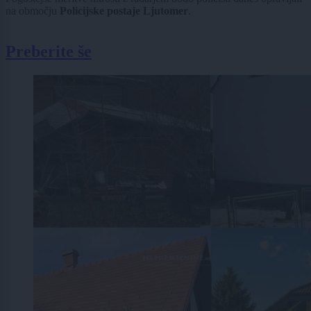
na območju
Policijske postaje Ljutomer
.
Preberite še