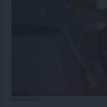
Slika je simbolična.