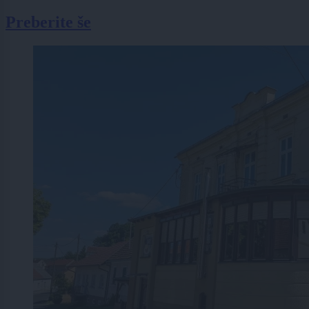
Preberite še