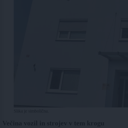
Slika je simbolična.
Večina vozil in strojev v tem krogu