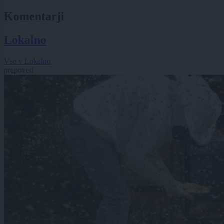
Komentarji
Lokalno
Vse v Lokalno
prepoved