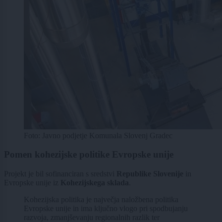
Foto: Javno podjetje Komunala Slovenj Gradec
Pomen kohezijske politike Evropske unije
Projekt je bil sofinanciran s sredstvi
Republike Slovenije
in
Evropske unije iz
Kohezijskega sklada
.
Kohezijska politika je največja naložbena politika
Evropske unije in ima ključno vlogo pri spodbujanju
razvoja, zmanjševanju regionalnih razlik ter