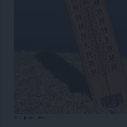
Slika je simbolična.