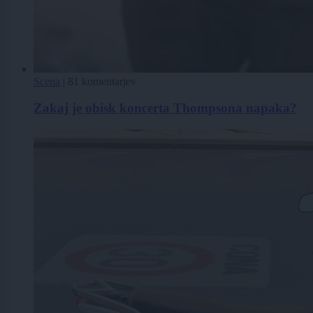
Scena
|
81 komentarjev
Zakaj je obisk koncerta Thompsona napaka?