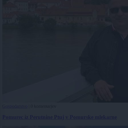
Gospodarstvo
|
0 komentarjev
Pomurec iz Perutnine Ptuj v Pomurske mlekarne