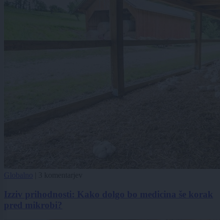
Globalno
|
3 komentarjev
Izziv prihodnosti: Kako dolgo bo medicina še korak
pred mikrobi?