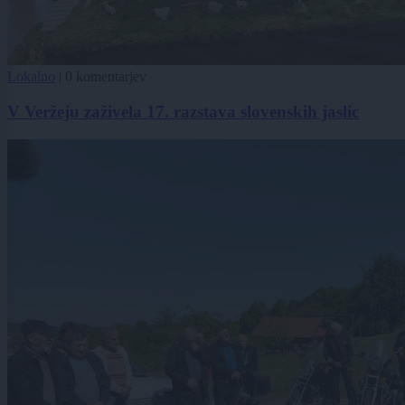
Lokalno
|
0 komentarjev
V Veržeju zaživela 17. razstava slovenskih jaslic