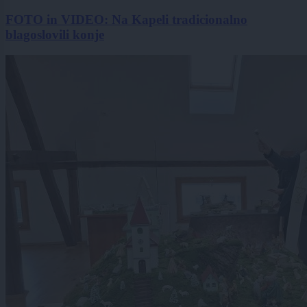
FOTO in VIDEO: Na Kapeli tradicionalno
blagoslovili konje