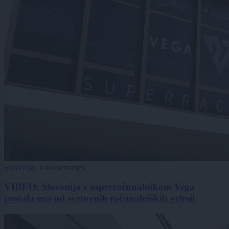
Slovenija
|
6 komentarjev
VIDEO: Slovenija s superračunalnikom Vega
postala ena od svetovnih računalniških velesil