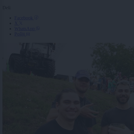
Deli
Facebook
X
WhatsApp
Pošlji