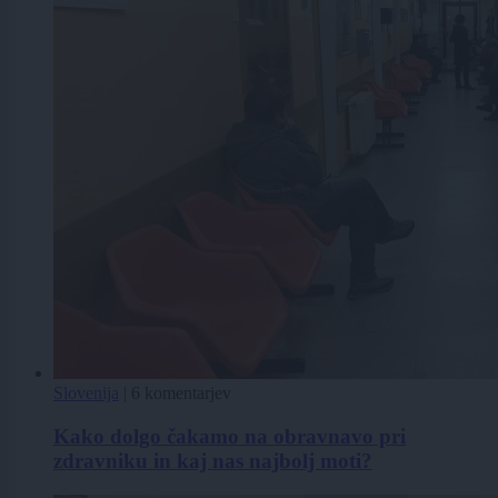
Slovenija
|
6 komentarjev
Kako dolgo čakamo na obravnavo pri
zdravniku in kaj nas najbolj moti?