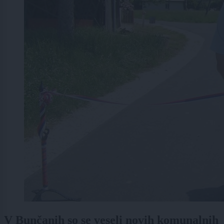
V Bunčanih so se veseli novih komunalnih