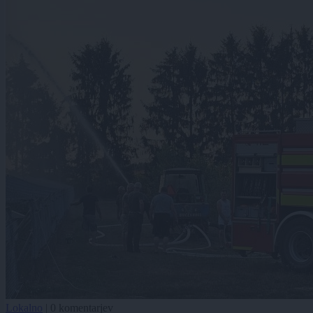
Lokalno
|
0 komentarjev