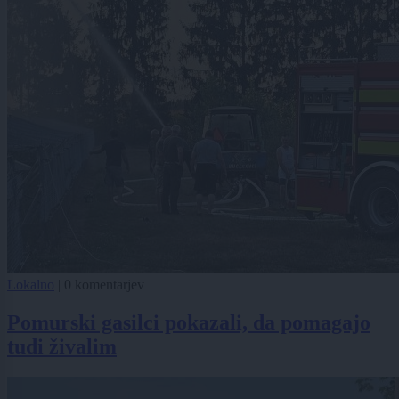
Lokalno
|
0 komentarjev
Pomurski gasilci pokazali, da pomagajo
tudi živalim